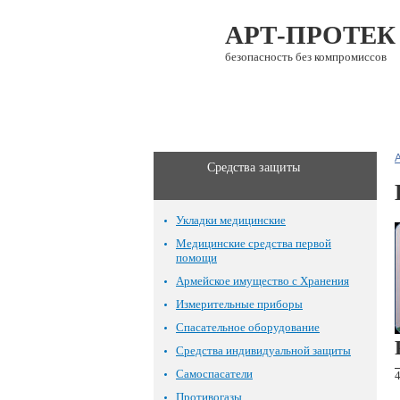
АРТ-ПРОТЕК
безопасность без компромиссов
О компании
Каталог
Средства защиты
Укладки медицинские
Медицинские средства первой
помощи
Армейское имущество с Хранения
Измерительные приборы
Спасательное оборудование
Средства индивидуальной защиты
Самоспасатели
Противогазы