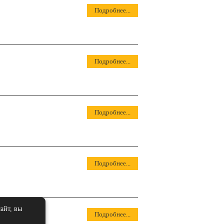
Подробнее...
Подробнее...
Подробнее...
Подробнее...
айт, вы
Подробнее...