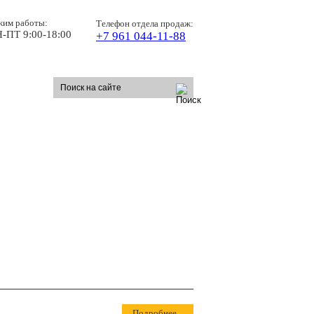
жим работы:
Телефон отдела продаж:
-ПТ 9:00-18:00
+7 961 044-11-88
Подробнее...