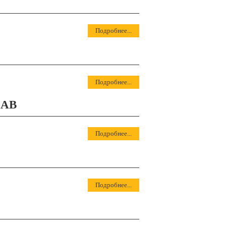
Подробнее...
Подробнее...
-АВ
Подробнее...
Подробнее...