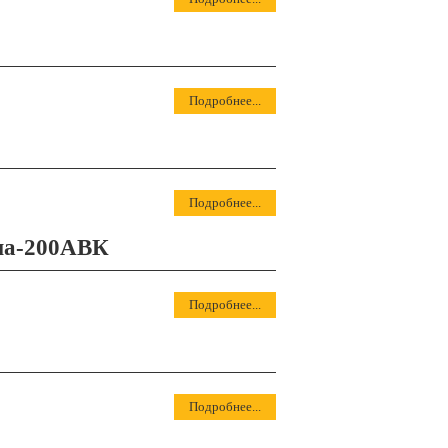
Подробнее...
Подробнее...
на-200АВК
Подробнее...
Подробнее...