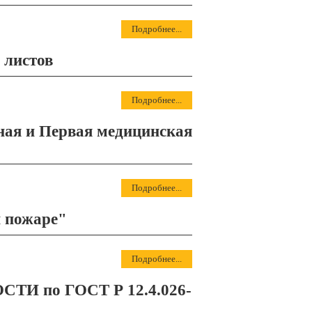
Подробнее...
 листов
Подробнее...
ная и Первая медицинская
Подробнее...
и пожаре"
Подробнее...
ТИ по ГОСТ Р 12.4.026-