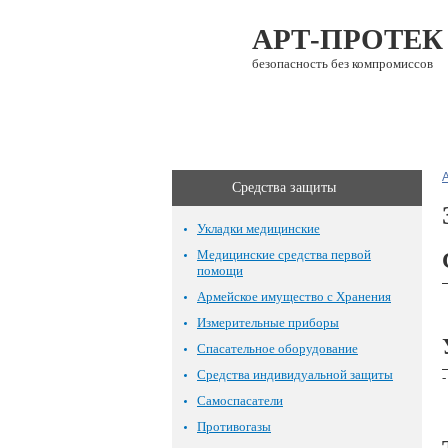
АРТ-ПРОТЕК
безопасность без компромиссов
О компании
Каталог
Средства защиты
Укладки медицинские
Медицинские средства первой
помощи
Армейское имущество с Хранения
Измерительные приборы
Спасательное оборудование
Средства индивидуальной защиты
-
Самоспасатели
Противогазы