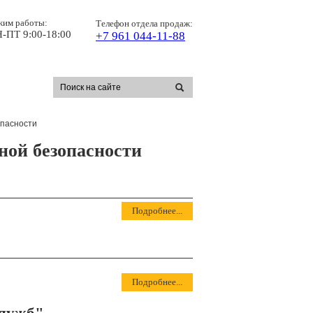
жим работы:
Телефон отдела продаж:
-ПТ 9:00-18:00
+7 961 044-11-88
опасности
ной безопасности
Подробнее...
Подробнее...