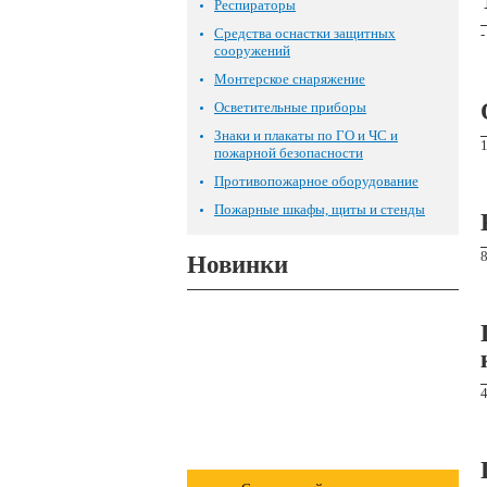
Респираторы
Средства оснастки защитных
-
сооружений
Монтерское снаряжение
Осветительные приборы
Знаки и плакаты по ГО и ЧС и
пожарной безопасности
Противопожарное оборудование
Пожарные шкафы, щиты и стенды
Новинки