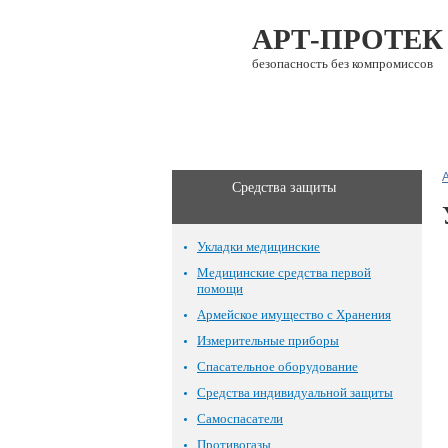
АРТ-ПРОТЕК
безопасность без компромиссов
О компании
Каталог
Средства защиты
Укладки медицинские
Медицинские средства первой
помощи
Армейское имущество с Хранения
Измерительные приборы
Спасательное оборудование
Средства индивидуальной защиты
Самоспасатели
Противогазы