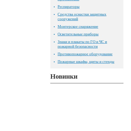
Респираторы
Средства оснастки защитных
сооружений
Монтерское снаряжение
Осветительные приборы
Знаки и плакаты по ГО и ЧС и
пожарной безопасности
Противопожарное оборудование
Пожарные шкафы, щиты и стенды
Новинки