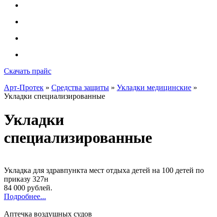
Скачать прайс
Арт-Протек
»
Средства защиты
»
Укладки медицинские
»
Укладки специализированные
Укладки
специализированные
Укладка для здравпункта мест отдыха детей на 100 детей по
приказу 327н
84 000 рублей.
Подробнее...
Аптечка воздушных судов