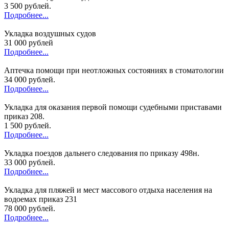
3 500 рублей.
Подробнее...
Укладка воздушных судов
31 000 рублей
Подробнее...
Аптечка помощи при неотложных состояниях в стоматологии
34 000 рублей.
Подробнее...
Укладка для оказания первой помощи судебными приставами
приказ 208.
1 500 рублей.
Подробнее...
Укладка поездов дальнего следования по приказу 498н.
33 000 рублей.
Подробнее...
Укладка для пляжей и мест массового отдыха населения на
водоемах приказ 231
78 000 рублей.
Подробнее...