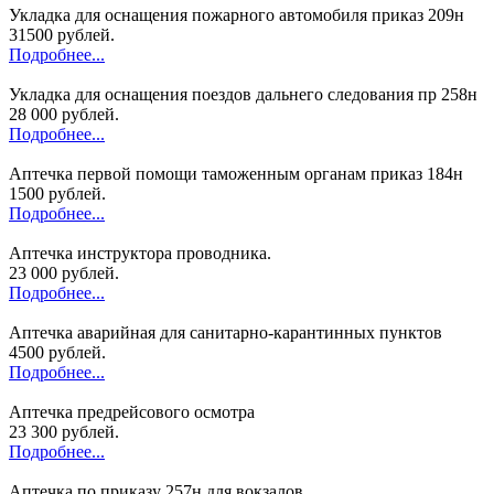
Укладка для оснащения пожарного автомобиля приказ 209н
31500 рублей.
Подробнее...
Укладка для оснащения поездов дальнего следования пр 258н
28 000 рублей.
Подробнее...
Аптечка первой помощи таможенным органам приказ 184н
1500 рублей.
Подробнее...
Аптечка инструктора проводника.
23 000 рублей.
Подробнее...
Аптечка аварийная для санитарно-карантинных пунктов
4500 рублей.
Подробнее...
Аптечка предрейсового осмотра
23 300 рублей.
Подробнее...
Аптечка по приказу 257н для вокзалов.