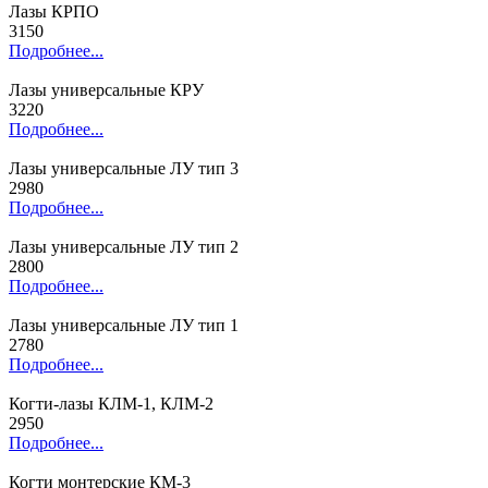
Лазы КРПО
3150
Подробнее...
Лазы универсальные КРУ
3220
Подробнее...
Лазы универсальные ЛУ тип 3
2980
Подробнее...
Лазы универсальные ЛУ тип 2
2800
Подробнее...
Лазы универсальные ЛУ тип 1
2780
Подробнее...
Когти-лазы КЛМ-1, КЛМ-2
2950
Подробнее...
Когти монтерские КМ-3