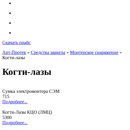
Скачать прайс
Арт-Протек
»
Средства защиты
»
Монтерское снаряжение
»
Когти-лазы
Когти-лазы
Сумка электромонтера СЭМ
715
Подробнее...
Когти-Лазы КЦО (ЛМЦ)
5300
Подробнее...