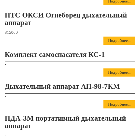
Подробнее...
ПТС ОКСИ Огнеборец дыхательный
аппарат
315000
Подробнее...
Комплект самоспасателя КС-1
-
Подробнее...
Дыхательный аппарат АП-98-7КМ
-
Подробнее...
ПДА-3М портативный дыхательный
аппарат
-