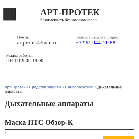
АРТ-ПРОТЕК
безопасность без компромиссов
Почта:
Телефон отдела продаж:
artprotek@mail.ru
+7 961 044-11-88
Режим работы:
ПН-ПТ 9:00-18:00
Арт-Протек
»
Средства защиты
»
Самоспасатели
» Дыхательные
аппараты
Дыхательные аппараты
Маска ПТС Обзор-К
-