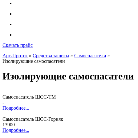
Скачать прайс
Арт-Протек
»
Средства защиты
»
Самоспасатели
»
Изолирующие самоспасатели
Изолирующие самоспасатели
Самоспасатель ШСС-ТМ
-
Подробнее...
Самоспасатель ШСС-Горняк
13900
Подробнее...