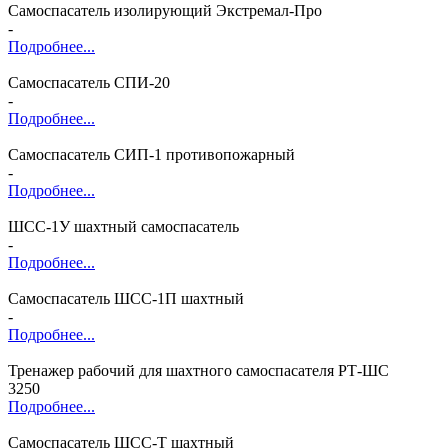
Самоспасатель изолирующий Экстремал-Про
-
Подробнее...
Самоспасатель СПИ-20
-
Подробнее...
Самоспасатель СИП-1 противопожарный
-
Подробнее...
ШСС-1У шахтный самоспасатель
-
Подробнее...
Самоспасатель ШСС-1П шахтный
-
Подробнее...
Тренажер рабочий для шахтного самоспасателя РТ-ШС
3250
Подробнее...
Самоспасатель ШСС-Т шахтный