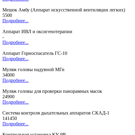
Мешок Амбу (Аппарат искусственной вентиляции легких)
5500
Подробнее...
Аппарат ИВЛ и оксигенотерапии
-
Подробнее...
Аппарат Горноспасатель ГС-10
Подробнее...
Муляж головы надувной МГн
34000
Подробнее...
Муляж головы для проверки панорамных масок
24900
Подробнее...
Система контроля дыхательных аппаратов СКАД-1
141450
Подробнее...
Контрольная установка КУ-9В