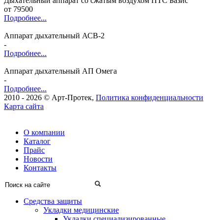
Дыхательный аппарат со сжатым воздухом ПТС Базис
от 79500
Подробнее...
Аппарат дыхательный АСВ-2
-
Подробнее...
Аппарат дыхательный АП Омега
-
Подробнее...
2010 -
2026 © Арт-Протек,
Политика конфиденциальности
Карта сайта
О компании
Каталог
Прайс
Новости
Контакты
Средства защиты
Укладки медицинские
Укладки специализированные