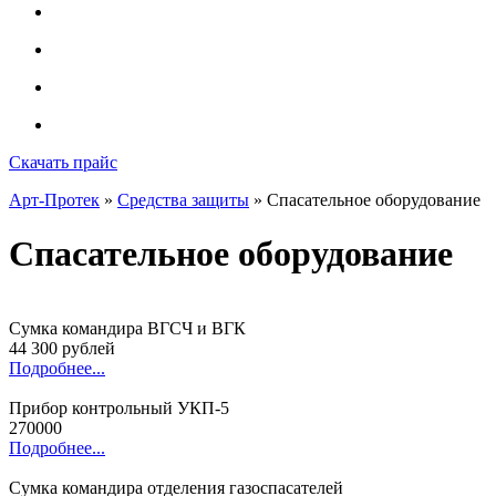
Скачать прайс
Арт-Протек
»
Средства защиты
» Спасательное оборудование
Спасательное оборудование
Сумка командира ВГСЧ и ВГК
44 300 рублей
Подробнее...
Прибор контрольный УКП-5
270000
Подробнее...
Сумка командира отделения газоспасателей