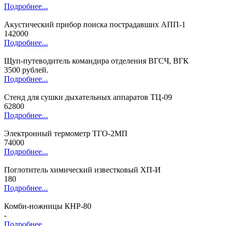
Подробнее...
Акустический прибор поиска пострадавших АПП-1
142000
Подробнее...
Щуп-путеводитель командира отделения ВГСЧ, ВГК
3500 рублей.
Подробнее...
Стенд для сушки дыхательных аппаратов ТЦ-09
62800
Подробнее...
Электронный термометр ТГО-2МП
74000
Подробнее...
Поглотитель химический известковый ХП-И
180
Подробнее...
Комби-ножницы КНР-80
-
Подробнее...