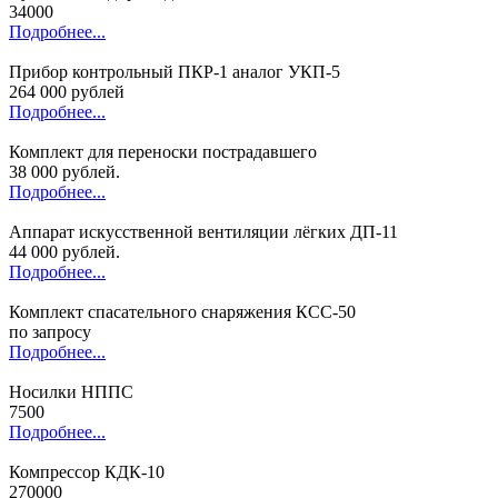
34000
Подробнее...
Прибор контрольный ПКР-1 аналог УКП-5
264 000 рублей
Подробнее...
Комплект для переноски пострадавшего
38 000 рублей.
Подробнее...
Аппарат искусственной вентиляции лёгких ДП-11
44 000 рублей.
Подробнее...
Комплект спасательного снаряжения КСС-50
по запросу
Подробнее...
Носилки НППС
7500
Подробнее...
Компрессор КДК-10
270000