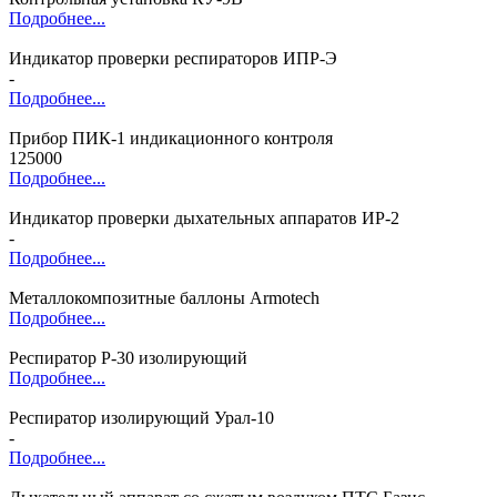
Подробнее...
Индикатор проверки респираторов ИПР-Э
-
Подробнее...
Прибор ПИК-1 индикационного контроля
125000
Подробнее...
Индикатор проверки дыхательных аппаратов ИР-2
-
Подробнее...
Металлокомпозитные баллоны Armotech
Подробнее...
Респиратор Р-30 изолирующий
Подробнее...
Респиратор изолирующий Урал-10
-
Подробнее...