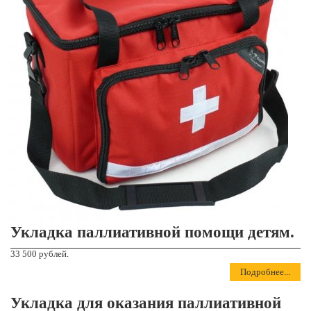
Укладка паллиативной помощи детям.
33 500 рублей.
Подробнее...
Укладка для оказания паллиативной