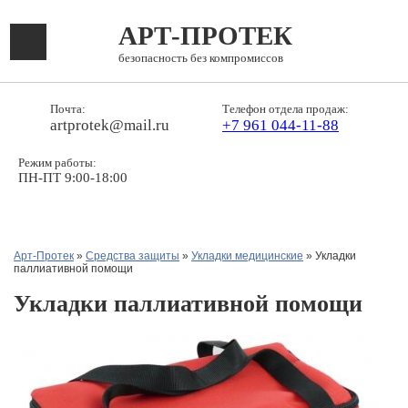
АРТ-ПРОТЕК
безопасность без компромиссов
Почта:
Телефон отдела продаж:
artprotek@mail.ru
+7 961 044-11-88
Режим работы:
ПН-ПТ 9:00-18:00
Арт-Протек
»
Средства защиты
»
Укладки медицинские
» Укладки
паллиативной помощи
Укладки паллиативной помощи