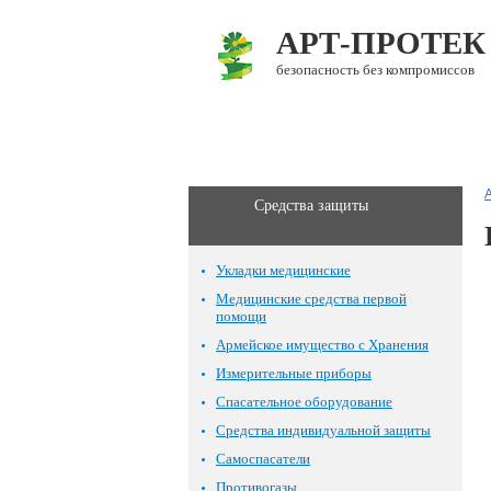
АРТ-ПРОТЕК
безопасность без компромиссов
О компании
Каталог
Средства защиты
Укладки медицинские
Медицинские средства первой
помощи
Армейское имущество с Хранения
Измерительные приборы
Спасательное оборудование
Средства индивидуальной защиты
Самоспасатели
Противогазы