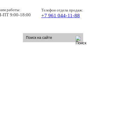
жим работы:
Телефон отдела продаж:
-ПТ 9:00-18:00
+7 961 044-11-88