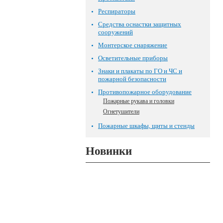
Респираторы
Средства оснастки защитных
сооружений
Монтерское снаряжение
Осветительные приборы
Знаки и плакаты по ГО и ЧС и
пожарной безопасности
Противопожарное оборудование
Пожарные рукава и головки
Огнетушители
Пожарные шкафы, щиты и стенды
Новинки