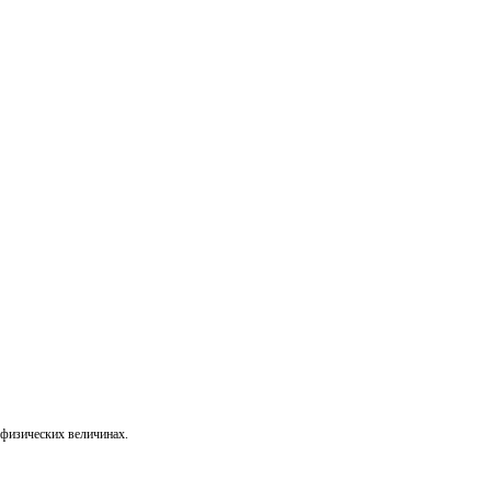
физических величинах.