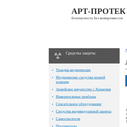
АРТ-ПРОТЕК
безопасность без компромиссов
О компании
Каталог
Средства защиты
Укладки медицинские
Медицинские средства первой
помощи
Армейское имущество с Хранения
Измерительные приборы
Спасательное оборудование
Средства индивидуальной защиты
Самоспасатели
Противогазы