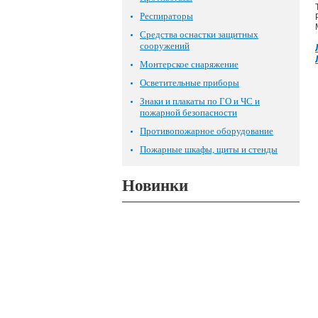
Респираторы
Средства оснастки защитных
сооружений
Монтерское снаряжение
Осветительные приборы
Знаки и плакаты по ГО и ЧС и
пожарной безопасности
Противопожарное оборудование
Пожарные шкафы, щиты и стенды
Новинки