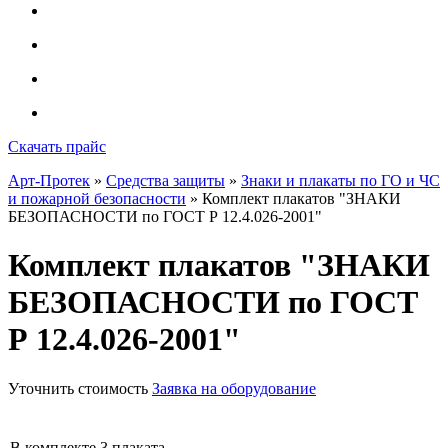
Скачать прайс
Арт-Протек
»
Средства защиты
»
Знаки и плакаты по ГО и ЧС
и пожарной безопасности
» Комплект плакатов "ЗНАКИ
БЕЗОПАСНОСТИ по ГОСТ Р 12.4.026-2001"
Комплект плакатов "ЗНАКИ
БЕЗОПАСНОСТИ по ГОСТ
Р 12.4.026-2001"
Уточнить стоимость
Заявка на оборудование
В комплекте 3 плаката.