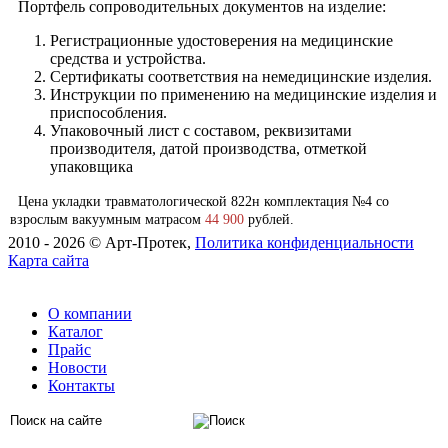
Портфель сопроводительных документов на изделие:
Регистрационные удостоверения на медицинские
средства и устройства.
Сертификаты соответствия на немедицинские изделия.
Инструкции по применению на медицинские изделия и
приспособления.
Упаковочный лист с составом, реквизитами
производителя, датой производства, отметкой
упаковщика
Цена укладки травматологической 822н комплектация №4 со
взрослым вакуумным матрасом
44 900
рублей.
2010 -
2026 © Арт-Протек,
Политика конфиденциальности
Карта сайта
О компании
Каталог
Прайс
Новости
Контакты