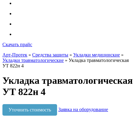
Скачать прайс
Арт-Протек
»
Средства защиты
»
Укладки медицинские
»
Укладки травматологические
» Укладка травматологическая
УТ 822н 4
Укладка травматологическая
УТ 822н 4
Заявка на оборудование
Уточнить стоимость