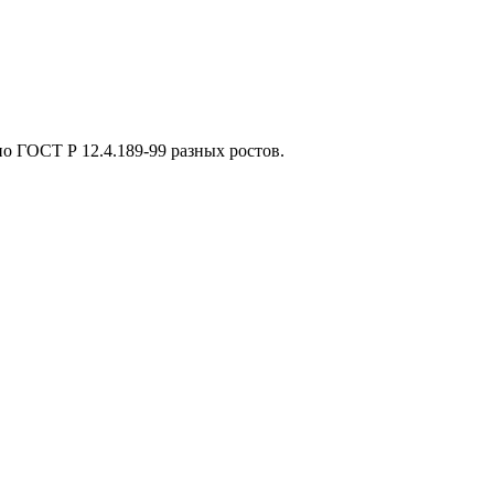
 ГОСТ Р 12.4.189-99 разных ростов.