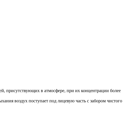
лей, присутствующих в атмосфере, при их концентрации более
ния воздух поступает под лицевую часть с забором чистого