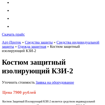
Скачать прайс
Арт-Протек
»
Средства защиты
»
Средства индивидуальной
защиты
»
Одежда защитная
» Костюм защитный
изолирующий КЗИ-2
Костюм защитный
изолирующий КЗИ-2
Уточнить стоимость
Заявка на оборудование
Цена 7900 рублей
Костюм Защитный Изолирующий КЗИ-2 является средством индивидуальной