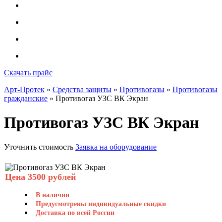
Скачать прайс
Арт-Протек
»
Средства защиты
»
Противогазы
»
Противогазы
гражданские
» Противогаз УЗС ВК Экран
Противогаз УЗС ВК Экран
Уточнить стоимость
Заявка на оборудование
Цена 3500 рублей
В наличии
Предусмотрены индивидуальные скидки
Доставка по всей России