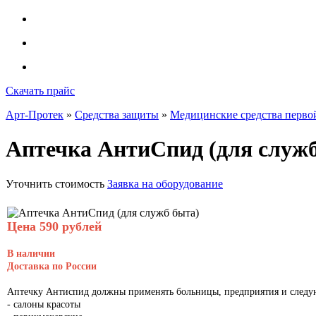
Скачать прайс
Арт-Протек
»
Средства защиты
»
Медицинские средства перв
Аптечка АнтиСпид (для служб
Уточнить стоимость
Заявка на оборудование
Цена 590 рублей
В наличии
Доставка по России
Аптечку Антиспид
должны применять больницы, предприятия и следу
- салоны красоты