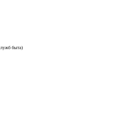
служб быта)