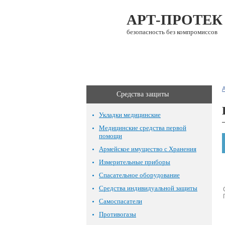
АРТ-ПРОТЕК
безопасность без компромиссов
О компании
Каталог
Средства защиты
Укладки медицинские
Медицинские средства первой
помощи
Армейское имущество с Хранения
Измерительные приборы
Спасательное оборудование
Средства индивидуальной защиты
Самоспасатели
Противогазы