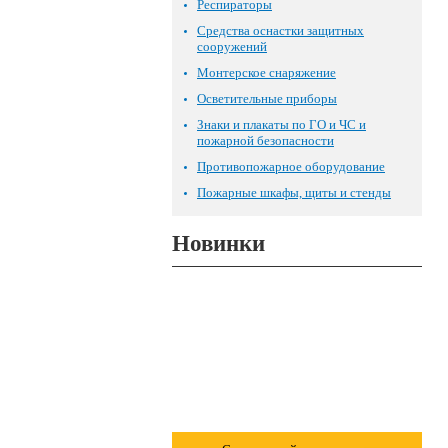
Респираторы
Средства оснастки защитных
сооружений
Монтерское снаряжение
Осветительные приборы
Знаки и плакаты по ГО и ЧС и
пожарной безопасности
Противопожарное оборудование
Пожарные шкафы, щиты и стенды
Новинки