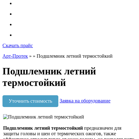
Скачать прайс
Арт-Протек
»
» Подшлемник летний термостойкий
Подшлемник летний
термостойкий
Заявка на оборудование
Уточнить стоимость
Подшлемник летний термостойкий
предназначен для
защиты головы и шеи от термических ожогов, также