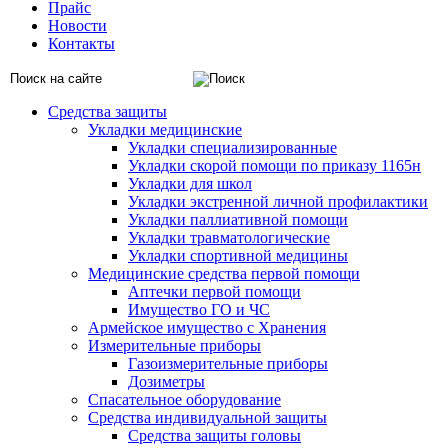
Прайс
Новости
Контакты
Средства защиты
Укладки медицинские
Укладки специализированные
Укладки скорой помощи по приказу 1165н
Укладки для школ
Укладки экстренной личной профилактики
Укладки паллиативной помощи
Укладки травматологические
Укладки спортивной медицины
Медицинские средства первой помощи
Аптечки первой помощи
Имущество ГО и ЧС
Армейское имущество с Хранения
Измерительные приборы
Газоизмерительные приборы
Дозиметры
Спасательное оборудование
Средства индивидуальной защиты
Средства защиты головы