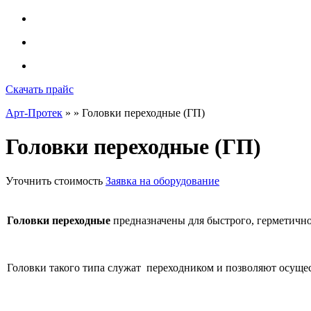
Скачать прайс
Арт-Протек
»
» Головки переходные (ГП)
Головки переходные (ГП)
Уточнить стоимость
Заявка на оборудование
Головки переходные
предназначены для быстрого, герметичн
Головки такого типа служат
переходником и позволяют осущест