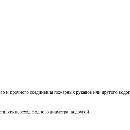
ого и прочного соединения пожарных рукавов или другого водо
влять переход с одного диаметра на другой.