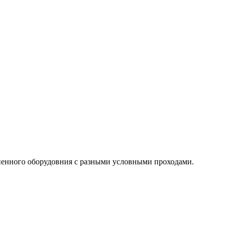
пенного оборудовния с разными условными проходами.