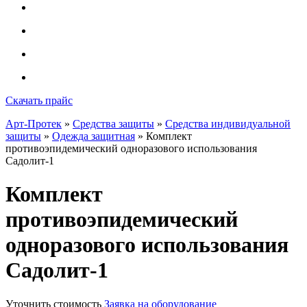
Скачать прайс
Арт-Протек
»
Средства защиты
»
Средства индивидуальной
защиты
»
Одежда защитная
» Комплект
противоэпидемический одноразового использования
Садолит-1
Комплект
противоэпидемический
одноразового использования
Садолит-1
Уточнить стоимость
Заявка на оборудование