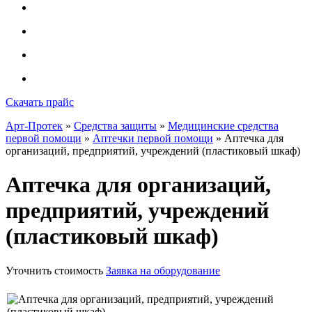
Скачать прайс
Арт-Протек
»
Средства защиты
»
Медицинские средства
первой помощи
»
Аптечки первой помощи
» Аптечка для
организаций, предприятий, учреждений (пластиковый шкаф)
Аптечка для организаций,
предприятий, учреждений
(пластиковый шкаф)
Уточнить стоимость
Заявка на оборудование