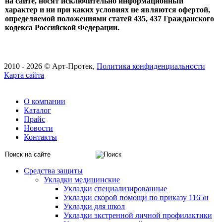
на сайте, носят исключительно информационный
характер и ни при каких условиях не являются офертой,
определяемой положениями статей 435, 437 Гражданского
кодекса Российской Федерации.
2010 -
2026 © Арт-Протек,
Политика конфиденциальности
Карта сайта
О компании
Каталог
Прайс
Новости
Контакты
Средства защиты
Укладки медицинские
Укладки специализированные
Укладки скорой помощи по приказу 1165н
Укладки для школ
Укладки экстренной личной профилактики