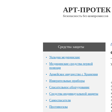
АРТ-ПРОТЕК
безопасность без компромиссов
О компании
Каталог
Средства защиты
Укладки медицинские
Медицинские средства первой
помощи
Армейское имущество с Хранения
Измерительные приборы
Спасательное оборудование
Средства индивидуальной защиты
Самоспасатели
Противогазы