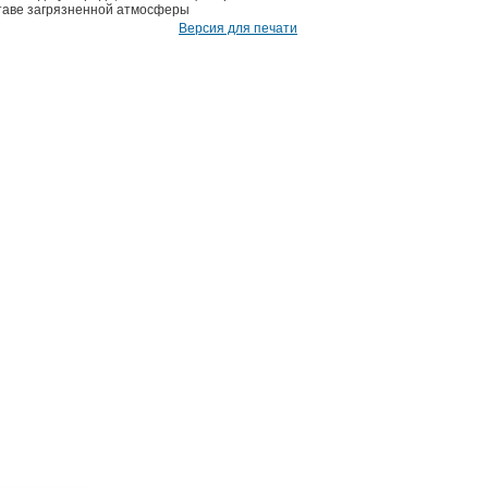
оставе загрязненной атмосферы
Версия для печати