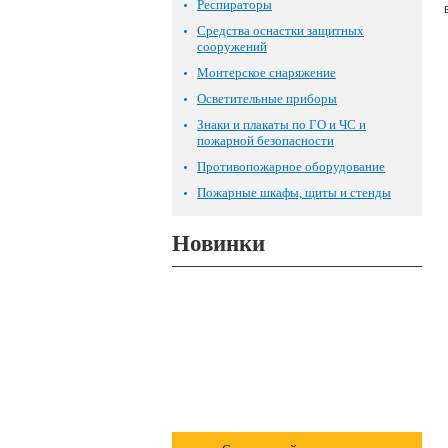
Респираторы
Средства оснастки защитных
сооружений
Монтерское снаряжение
Осветительные приборы
Знаки и плакаты по ГО и ЧС и
пожарной безопасности
Противопожарное оборудование
Пожарные шкафы, щиты и стенды
Новинки