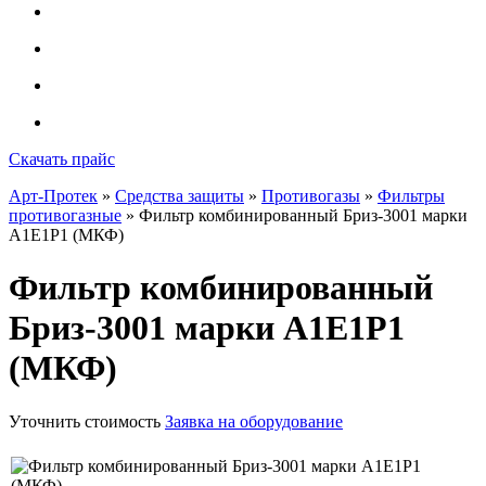
Скачать прайс
Арт-Протек
»
Средства защиты
»
Противогазы
»
Фильтры
противогазные
» Фильтр комбинированный Бриз-3001 марки
А1Е1Р1 (МКФ)
Фильтр комбинированный
Бриз-3001 марки А1Е1Р1
(МКФ)
Уточнить стоимость
Заявка на оборудование