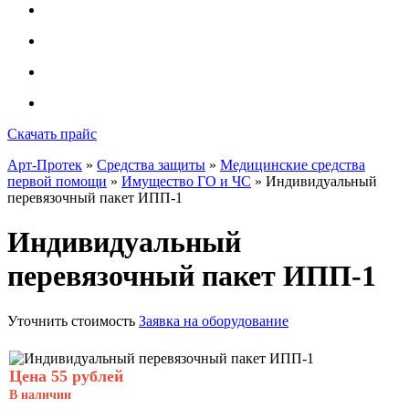
Скачать прайс
Арт-Протек
»
Средства защиты
»
Медицинские средства
первой помощи
»
Имущество ГО и ЧС
» Индивидуальный
перевязочный пакет ИПП-1
Индивидуальный
перевязочный пакет ИПП-1
Уточнить стоимость
Заявка на оборудование
Цена 55 рублей
В наличии