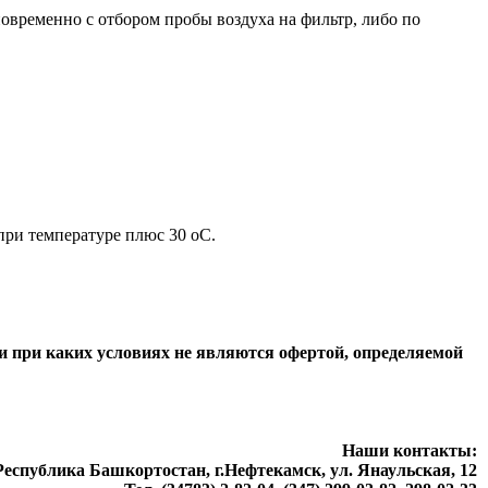
временно с отбором пробы воздуха на фильтр, либо по
при температуре плюс 30 оС.
и при каких условиях не являются офертой, определяемой
Наши контакты:
 Республика Башкортостан, г.Нефтекамск, ул. Янаульская, 12