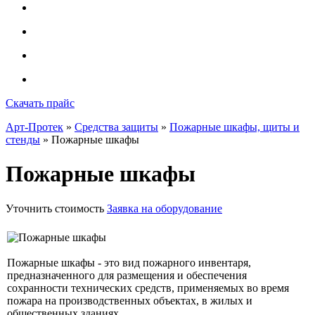
Скачать прайс
Арт-Протек
»
Средства защиты
»
Пожарные шкафы, щиты и
стенды
» Пожарные шкафы
Пожарные шкафы
Уточнить стоимость
Заявка на оборудование
Пожарные шкафы - это вид пожарного инвентаря,
предназначенного для размещения и обеспечения
сохранности технических средств, применяемых во время
пожара на производственных объектах, в жилых и
общественных зданиях.